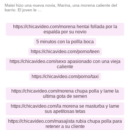
Matei hizo una nueva novia, Marina, una morena caliente del
barrio. El joven le …
https://chicavideo.com/morena hentai follada por la
espalda por su novio
5 minutos con la pollla boca
https://chicavideo.com/porno/teen
https://chicavideo.com/sexo apasionado con una vieja
caliente
https://chicavideo.com/porno/taxi
https://chicavideo.com/morena chupa polla y lame la
ultima gota de semen
https://chicavideo.com/la morena se masturba y lame
sus apetitosas tetas
https://chicavideo.com/masajista rubia chupa polla para
retener a su cliente