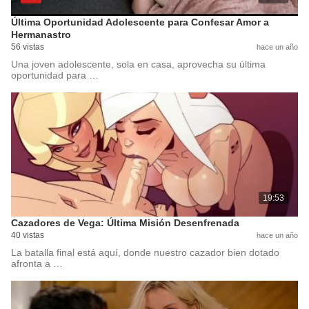
Última Oportunidad Adolescente para Confesar Amor a
Hermanastro
56 vistas
hace un año
Una joven adolescente, sola en casa, aprovecha su última
oportunidad para …
19:53
Cazadores de Vega: Última Misión Desenfrenada
40 vistas
hace un año
La batalla final está aquí, donde nuestro cazador bien dotado
afronta a …