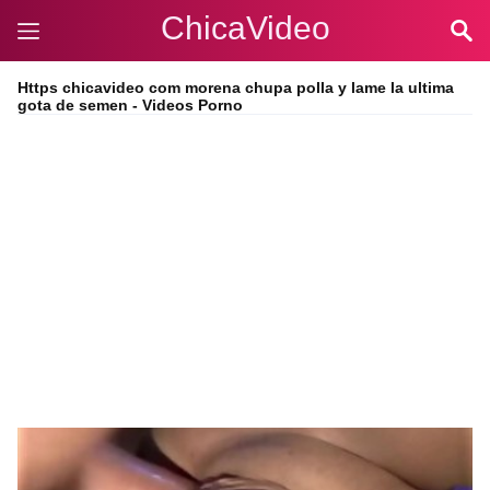
ChicaVideo
Https chicavideo com morena chupa polla y lame la ultima
gota de semen - Videos Porno