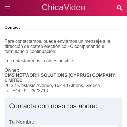
ChicaVideo
Contact
Para contactarnos, puede enviarnos un mensaje a la
dirección de correo electrónico - O completando el
formulario a continuación.
Le contestaremos lo antes posible.
Owner:
CMS NETWORK SOLUTIONS (CYPRUS) COMPANY
LIMITED
20-22 Kifisiasis Avenue, 162 40 Athens, Greece
Tel: +44 191 2922710
Contacta con nosotros ahora:
Tu Nombre: