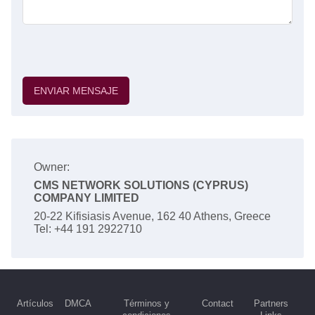
ENVIAR MENSAJE
Owner:
CMS NETWORK SOLUTIONS (CYPRUS)
COMPANY LIMITED
20-22 Kifisiasis Avenue, 162 40 Athens, Greece
Tel: +44 191 2922710
Artículos
DMCA
Términos y
Contact
Partners