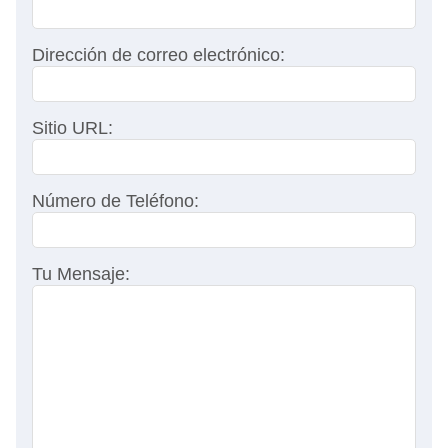
Dirección de correo electrónico:
Sitio URL:
Número de Teléfono:
Tu Mensaje: